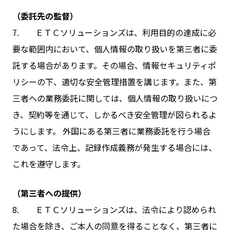
（委託先の監督）
7. ＥＴＣソリューションズは、利用目的の達成に必
要な範囲内において、個人情報の取り扱いを第三者に委
託する場合があります。その場合、情報セキュリティポ
リシーの下、適切な安全管理措置を講じます。また、第
三者への業務委託に関しては、個人情報の取り扱いにつ
き、契約等を通じて、しかるべき安全管理が図られるよ
うにします。 外国にある第三者に業務委託を行う場合
であって、法令上、記録作成義務が発生する場合には、
これを遵守します。
（第三者への提供）
8. ＥＴＣソリューションズは、法令により認められ
た場合を除き、ご本人の同意を得ることなく、第三者に