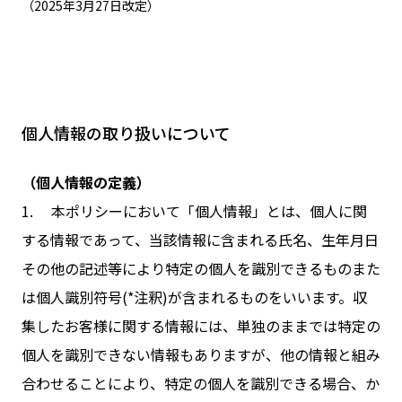
（2025年3月27日改定）
個人情報の取り扱いについて
（個人情報の定義）
1. 本ポリシーにおいて「個人情報」とは、個人に関
する情報であって、当該情報に含まれる氏名、生年月日
その他の記述等により特定の個人を識別できるものまた
は個人識別符号(*注釈)が含まれるものをいいます。収
集したお客様に関する情報には、単独のままでは特定の
個人を識別できない情報もありますが、他の情報と組み
合わせることにより、特定の個人を識別できる場合、か