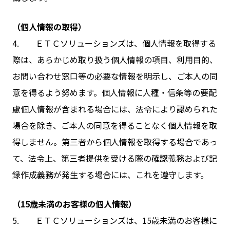
（個人情報の取得）
4. ＥＴＣソリューションズは、個人情報を取得する
際は、あらかじめ取り扱う個人情報の項目、利用目的、
お問い合わせ窓口等の必要な情報を明示し、ご本人の同
意を得るよう努めます。個人情報に人種・信条等の要配
慮個人情報が含まれる場合には、法令により認められた
場合を除き、ご本人の同意を得ることなく個人情報を取
得しません。第三者から個人情報を取得する場合であっ
て、法令上、第三者提供を受ける際の確認義務および記
録作成義務が発生する場合には、これを遵守します。
（15歳未満のお客様の個人情報）
5. ＥＴＣソリューションズは、15歳未満のお客様に