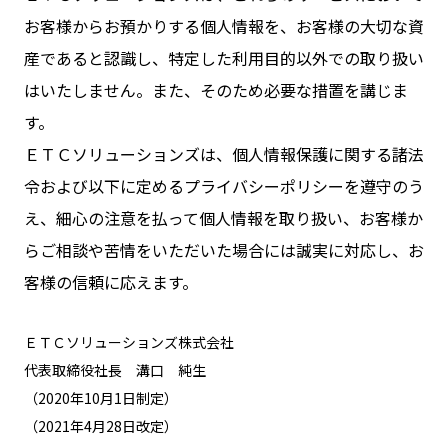
お客様からお預かりする個人情報を、お客様の大切な資
産であると認識し、特定した利用目的以外での取り扱い
はいたしません。また、そのため必要な措置を講じま
す。
ＥＴＣソリューションズは、個人情報保護に関する諸法
令および以下に定めるプライバシーポリシーを遵守のう
え、細心の注意を払って個人情報を取り扱い、お客様か
らご相談や苦情をいただいた場合には誠実に対応し、お
客様の信頼に応えます。
ＥＴＣソリューションズ株式会社
代表取締役社長 溝口 純生
（2020年10月1日制定）
（2021年4月28日改定）