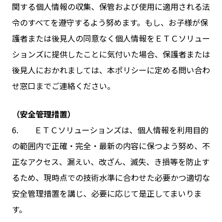
関する個人情報の収集、保管および使用に適用される法
令のすべてを遵守するよう努めます。もし、お子様が保
護者または後見人の同意なく個人情報をＥＴＣソリュー
ションズに提供したことに気付いた場合、保護者または
後見人におかれましては、本ポリシーに定める問い合わ
せ窓口までご連絡ください。
（安全管理措置）
6. ＥＴＣソリューションズは、個人情報を利用目的
の範囲内で正確・完全・最新の内容に保つよう努め、不
正なアクセス、漏えい、改ざん、滅失、き損等を防止す
るため、現時点での技術水準に合わせた必要かつ適切な
安全管理措置を講じ、必要に応じて是正してまいりま
す。