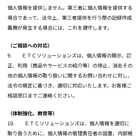
個人情報を提供しません。第三者に個人情報を提供する
場合であって、法令上、第三者提供を行う際の記録作成
義務が発生する場合には、これを遵守します。
（ご相談への対応）
9. ＥＴＣソリューションズは、個人情報の開示、訂
正、利用（商品やサービスの紹介等）の停止、消去その
他の個人情報の取り扱いに関するお問い合わせに対し、
法令の規定に基づき、適切に対応いたします。
お客様ご
相談窓口
までご連絡ください。
（体制強化、教育等）
10. ＥＴＣソリューションズは、個人情報を適切に
取り扱うために、個人情報の管理責任者の設置、内部規