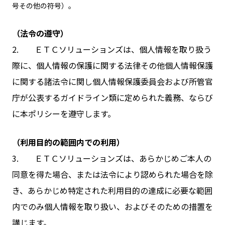
号その他の符号）。
（法令の遵守）
2. ＥＴＣソリューションズは、個人情報を取り扱う
際に、個人情報の保護に関する法律その他個人情報保護
に関する諸法令に関し個人情報保護委員会および所管官
庁が公表するガイドライン類に定められた義務、ならび
に本ポリシーを遵守します。
（利用目的の範囲内での利用）
3. ＥＴＣソリューションズは、あらかじめご本人の
同意を得た場合、または法令により認められた場合を除
き、あらかじめ特定された利用目的の達成に必要な範囲
内でのみ個人情報を取り扱い、およびそのための措置を
講じます。