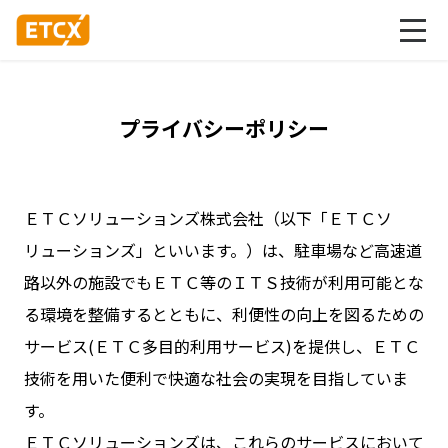
プライバシーポリシー
ＥＴＣソリューションズ株式会社（以下「ＥＴＣソ
リューションズ」といいます。）は、駐車場など高速道
路以外の施設でもＥＴＣ等のＩＴＳ技術が利用可能とな
る環境を整備するとともに、利便性の向上を図るための
サービス(ＥＴＣ多目的利用サービス)を提供し、ＥＴＣ
技術を用いた便利で快適な社会の実現を目指していま
す。
ＥＴＣソリューションズは、これらのサービスにおいて