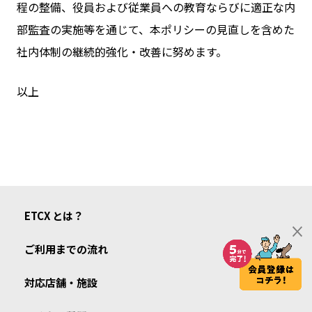
程の整備、役員および従業員への教育ならびに適正な内
部監査の実施等を通じて、本ポリシーの見直しを含めた
社内体制の継続的強化・改善に努めます。
以上
ETCX とは？
ご利用までの流れ
対応店舗・施設